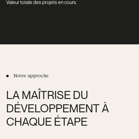
Valeur totale des projets en cours.
Notre approche
LA MAÎTRISE DU
DÉVELOPPEMENT À
CHAQUE ÉTAPE