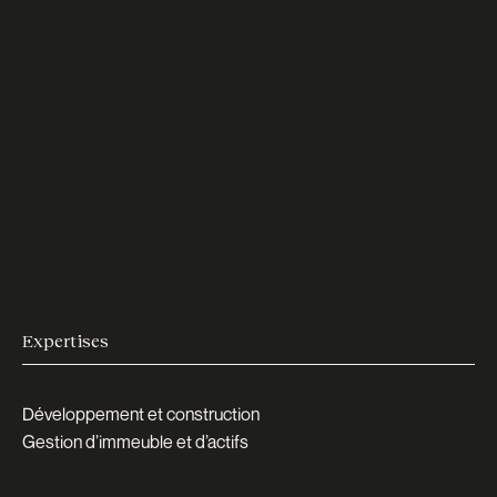
Expertises
Développement et construction
Gestion d’immeuble et d’actifs