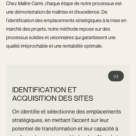
Chez Maître Carré, chaque étape de notre processus est
une démonstration de maîtrise et d’excellence. De
l’identification des emplacements stratégiques à la mise en
marché des projets, notre méthode repose sur des
processus solides et visionnaires qui garantissent une
qualité irréprochable et une rentabilité optimale.
01
IDENTIFICATION ET
ACQUISITION DES SITES
On identifie et sélectionne des emplacements
stratégiques, en mettant l’accent sur leur
potentiel de transformation et leur capacité à