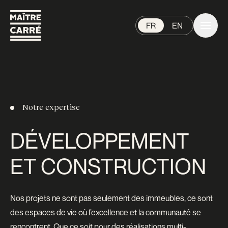
FR
EN
Notre expertise
DÉVELOPPEMENT
ET CONSTRUCTION
Nos projets ne sont pas seulement des immeubles, ce sont
des espaces de vie où l’excellence et la communauté se
rencontrent. Que ce soit pour des réalisations multi-