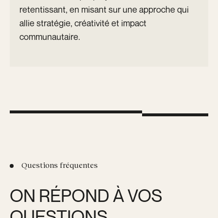
retentissant, en misant sur une approche qui
allie stratégie, créativité et impact
communautaire.
Questions fréquentes
ON RÉPOND À VOS
QUESTIONS