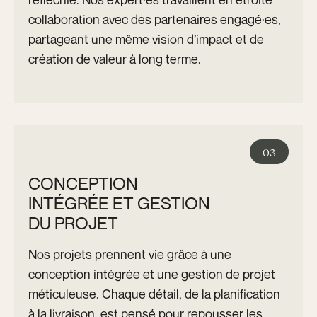
collaboration avec des partenaires engagé·es,
partageant une même vision d’impact et de
création de valeur à long terme.
03
CONCEPTION
INTÉGRÉE ET GESTION
DU PROJET
Nos projets prennent vie grâce à une
conception intégrée et une gestion de projet
méticuleuse. Chaque détail, de la planification
à la livraison, est pensé pour repousser les