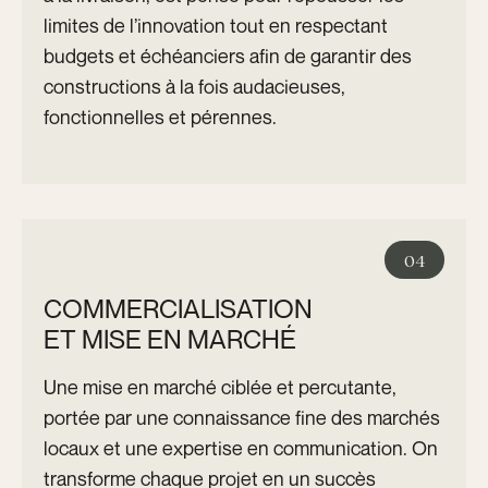
limites de l’innovation tout en respectant
budgets et échéanciers afin de garantir des
constructions à la fois audacieuses,
fonctionnelles et pérennes.
04
COMMERCIALISATION
ET MISE EN MARCHÉ
Une mise en marché ciblée et percutante,
portée par une connaissance fine des marchés
locaux et une expertise en communication. On
transforme chaque projet en un succès