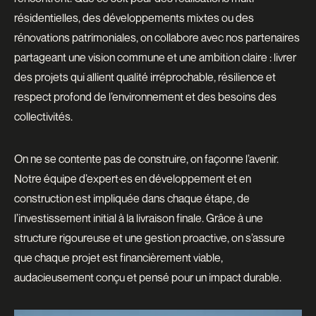
résidentielles, des développements mixtes ou des
rénovations patrimoniales, on collabore avec nos partenaires
partageant une vision commune et une ambition claire : livrer
des projets qui allient qualité irréprochable, résilience et
respect profond de l’environnement et des besoins des
collectivités.
On ne se contente pas de construire, on façonne l’avenir.
Notre équipe d’expert·es en développement et en
construction est impliquée dans chaque étape, de
l’investissement initial à la livraison finale. Grâce à une
structure rigoureuse et une gestion proactive, on s’assure
que chaque projet est financièrement viable,
audacieusement conçu et pensé pour un impact durable.