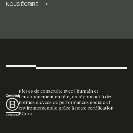
NOUS ÉCRIRE
NOUS ÉCRIRE
Fier·es de construire avec l'humain et
l’environnement en tête, en répondant à des
normes élevées de performances sociale et
environnementale grâce à notre certification
BCorp.