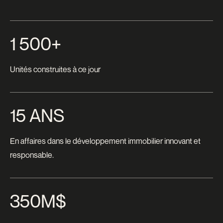
1 500+
Unités construites à ce jour
15 ANS
En affaires dans le développement immobilier innovant et
responsable.
350M$