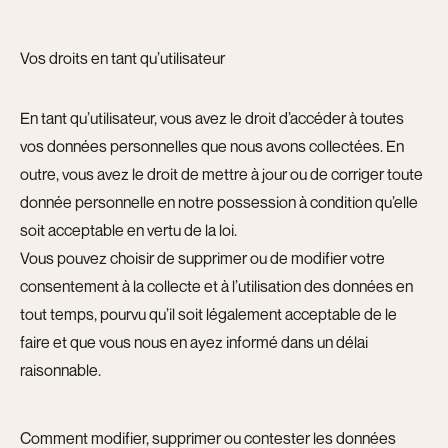
Vos droits en tant qu’utilisateur
En tant qu’utilisateur, vous avez le droit d’accéder à toutes
vos données personnelles que nous avons collectées. En
outre, vous avez le droit de mettre à jour ou de corriger toute
donnée personnelle en notre possession à condition qu’elle
soit acceptable en vertu de la loi.
Vous pouvez choisir de supprimer ou de modifier votre
consentement à la collecte et à l’utilisation des données en
tout temps, pourvu qu’il soit légalement acceptable de le
faire et que vous nous en ayez informé dans un délai
raisonnable.
Comment modifier, supprimer ou contester les données