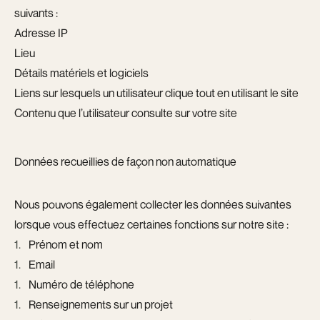
suivants :
Adresse IP
Lieu
Détails matériels et logiciels
Liens sur lesquels un utilisateur clique tout en utilisant le site
Contenu que l’utilisateur consulte sur votre site
Données recueillies de façon non automatique
Nous pouvons également collecter les données suivantes
lorsque vous effectuez certaines fonctions sur notre site :
Prénom et nom
Email
Numéro de téléphone
Renseignements sur un projet