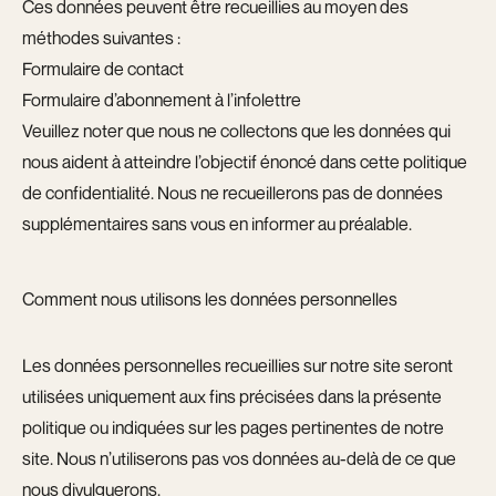
Ces données peuvent être recueillies au moyen des
méthodes suivantes :
Formulaire de contact
Formulaire d’abonnement à l’infolettre
Veuillez noter que nous ne collectons que les données qui
nous aident à atteindre l’objectif énoncé dans cette politique
de confidentialité. Nous ne recueillerons pas de données
supplémentaires sans vous en informer au préalable.
Comment nous utilisons les données personnelles
Les données personnelles recueillies sur notre site seront
utilisées uniquement aux fins précisées dans la présente
politique ou indiquées sur les pages pertinentes de notre
site. Nous n’utiliserons pas vos données au-delà de ce que
nous divulguerons.