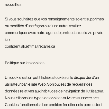
recueillies
Si vous souhaitez que vos renseignements soient supprimés
ou modifiés d’une façon ou d’une autre, veuillez
communiquer avec notre agent de protection de la vie privée
ici :
confidentialite@maitrecarre.ca
Politique sur les cookies
Un cookie est un petit fichier, stocké sur le disque dur d’un
utilisateur par le site Web. Son but est de recueillir des
données relatives aux habitudes de navigation de l’utilisateur.
Nous utilisons les types de cookies suivants sur notre site :
Cookies fonctionnels : Les cookies fonctionnels permettent