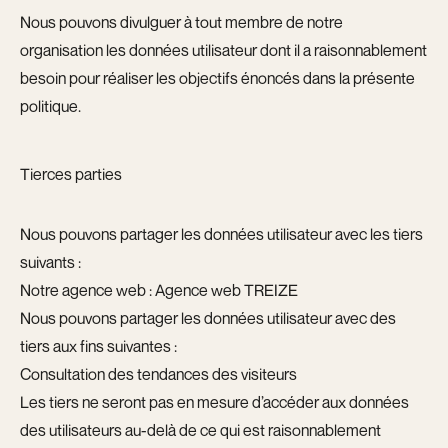
Nous pouvons divulguer à tout membre de notre
organisation les données utilisateur dont il a raisonnablement
besoin pour réaliser les objectifs énoncés dans la présente
politique.
Tierces parties
Nous pouvons partager les données utilisateur avec les tiers
suivants :
Notre agence web : Agence web
TREIZE
Nous pouvons partager les données utilisateur avec des
tiers aux fins suivantes :
Consultation des tendances des visiteurs
Les tiers ne seront pas en mesure d’accéder aux données
des utilisateurs au-delà de ce qui est raisonnablement