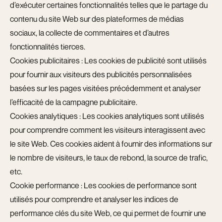
d’exécuter certaines fonctionnalités telles que le partage du
contenu du site Web sur des plateformes de médias
sociaux, la collecte de commentaires et d’autres
fonctionnalités tierces.
Cookies publicitaires : Les cookies de publicité sont utilisés
pour fournir aux visiteurs des publicités personnalisées
basées sur les pages visitées précédemment et analyser
l’efficacité de la campagne publicitaire.
Cookies analytiques : Les cookies analytiques sont utilisés
pour comprendre comment les visiteurs interagissent avec
le site Web. Ces cookies aident à fournir des informations sur
le nombre de visiteurs, le taux de rebond, la source de trafic,
etc.
Cookie performance : Les cookies de performance sont
utilisés pour comprendre et analyser les indices de
performance clés du site Web, ce qui permet de fournir une