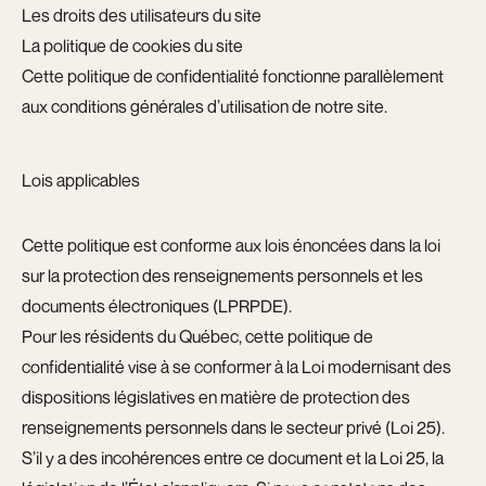
Les droits des utilisateurs du site
La politique de cookies du site
Cette politique de confidentialité fonctionne parallèlement
aux conditions générales d’utilisation de notre site.
Lois applicables
Cette politique est conforme aux lois énoncées dans la loi
sur la protection des renseignements personnels et les
documents électroniques (LPRPDE).
Pour les résidents du Québec, cette politique de
confidentialité vise à se conformer à la Loi modernisant des
dispositions législatives en matière de protection des
renseignements personnels dans le secteur privé (Loi 25).
S’il y a des incohérences entre ce document et la Loi 25, la