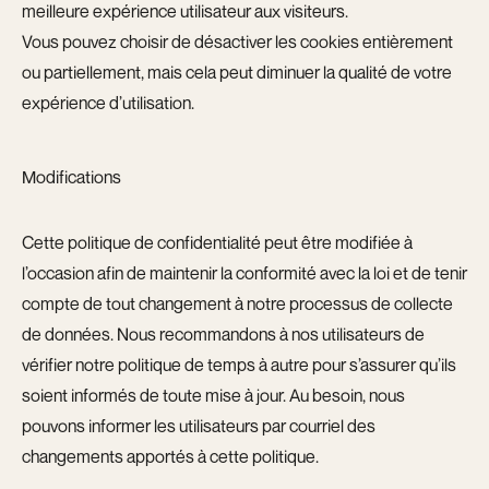
meilleure expérience utilisateur aux visiteurs.
Vous pouvez choisir de désactiver les cookies entièrement
ou partiellement, mais cela peut diminuer la qualité de votre
expérience d’utilisation.
Modifications
Cette politique de confidentialité peut être modifiée à
l’occasion afin de maintenir la conformité avec la loi et de tenir
compte de tout changement à notre processus de collecte
de données. Nous recommandons à nos utilisateurs de
vérifier notre politique de temps à autre pour s’assurer qu’ils
soient informés de toute mise à jour. Au besoin, nous
pouvons informer les utilisateurs par courriel des
changements apportés à cette politique.