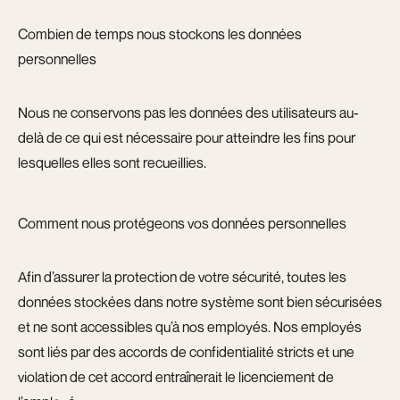
Combien de temps nous stockons les données
personnelles
Nous ne conservons pas les données des utilisateurs au-
delà de ce qui est nécessaire pour atteindre les fins pour
lesquelles elles sont recueillies.
Comment nous protégeons vos données personnelles
Afin d’assurer la protection de votre sécurité, toutes les
données stockées dans notre système sont bien sécurisées
et ne sont accessibles qu’à nos employés. Nos employés
sont liés par des accords de confidentialité stricts et une
violation de cet accord entraînerait le licenciement de