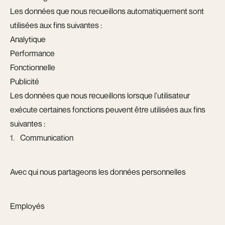
Les données que nous recueillons automatiquement sont
utilisées aux fins suivantes :
Analytique
Performance
Fonctionnelle
Publicité
Les données que nous recueillons lorsque l’utilisateur
exécute certaines fonctions peuvent être utilisées aux fins
suivantes :
Communication
Avec qui nous partageons les données personnelles
Employés