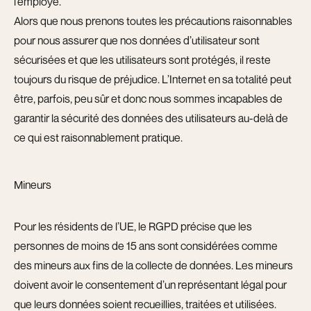
l’employé.
Alors que nous prenons toutes les précautions raisonnables
pour nous assurer que nos données d’utilisateur sont
sécurisées et que les utilisateurs sont protégés, il reste
toujours du risque de préjudice. L’Internet en sa totalité peut
être, parfois, peu sûr et donc nous sommes incapables de
garantir la sécurité des données des utilisateurs au-delà de
ce qui est raisonnablement pratique.
Mineurs
Pour les résidents de l’UE, le RGPD précise que les
personnes de moins de 15 ans sont considérées comme
des mineurs aux fins de la collecte de données. Les mineurs
doivent avoir le consentement d’un représentant légal pour
que leurs données soient recueillies, traitées et utilisées.