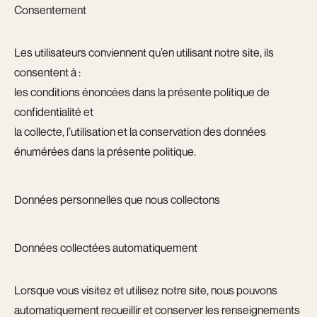
Consentement
Les utilisateurs conviennent qu’en utilisant notre site, ils
consentent à :
les conditions énoncées dans la présente politique de
confidentialité et
la collecte, l’utilisation et la conservation des données
énumérées dans la présente politique.
Données personnelles que nous collectons
Données collectées automatiquement
Lorsque vous visitez et utilisez notre site, nous pouvons
automatiquement recueillir et conserver les renseignements