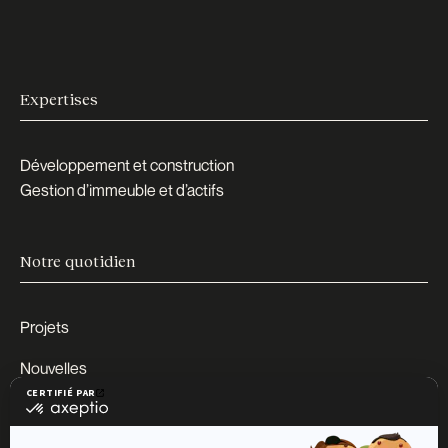
Expertises
Développement et construction
Gestion d’immeuble et d’actifs
Notre quotidien
Projets
Nouvelles
Carrières