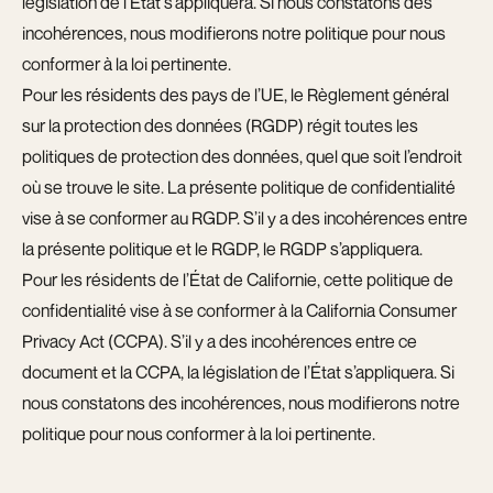
législation de l’État s’appliquera. Si nous constatons des
incohérences, nous modifierons notre politique pour nous
conformer à la loi pertinente.
Pour les résidents des pays de l’UE, le Règlement général
sur la protection des données (RGDP) régit toutes les
politiques de protection des données, quel que soit l’endroit
où se trouve le site. La présente politique de confidentialité
vise à se conformer au RGDP. S’il y a des incohérences entre
la présente politique et le RGDP, le RGDP s’appliquera.
Pour les résidents de l’État de Californie, cette politique de
confidentialité vise à se conformer à la California Consumer
Privacy Act (CCPA). S’il y a des incohérences entre ce
document et la CCPA, la législation de l’État s’appliquera. Si
nous constatons des incohérences, nous modifierons notre
politique pour nous conformer à la loi pertinente.