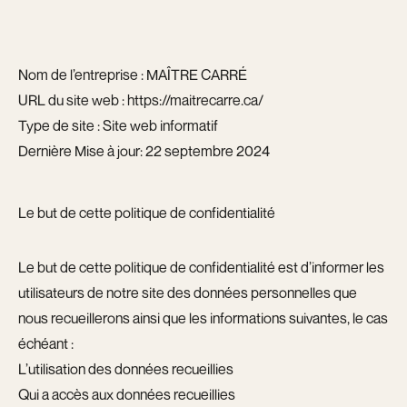
Nom de l’entreprise : MAÎTRE CARRÉ
URL du site web :
https://maitrecarre.ca/
Type de site : Site web informatif
Dernière Mise à jour: 22 septembre 2024
Le but de cette politique de confidentialité
Le but de cette politique de confidentialité est d’informer les
utilisateurs de notre site des données personnelles que
nous recueillerons ainsi que les informations suivantes, le cas
échéant :
L’utilisation des données recueillies
Qui a accès aux données recueillies