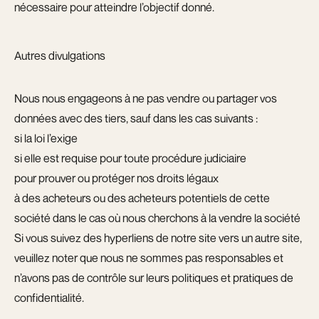
nécessaire pour atteindre l’objectif donné.
Autres divulgations
Nous nous engageons à ne pas vendre ou partager vos
données avec des tiers, sauf dans les cas suivants :
si la loi l’exige
si elle est requise pour toute procédure judiciaire
pour prouver ou protéger nos droits légaux
à des acheteurs ou des acheteurs potentiels de cette
société dans le cas où nous cherchons à la vendre la société
Si vous suivez des hyperliens de notre site vers un autre site,
veuillez noter que nous ne sommes pas responsables et
n’avons pas de contrôle sur leurs politiques et pratiques de
confidentialité.