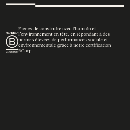
Fier·es de construire avec l'humain et
l’environnement en tête, en répondant à des
normes élevées de performances sociale et
environnementale grâce à notre certification
BCorp.