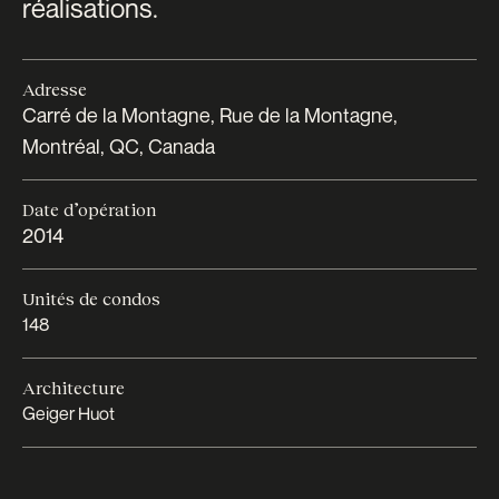
réalisations.
Adresse
Carré de la Montagne, Rue de la Montagne,
Montréal, QC, Canada
Date d’opération
2014
Unités de condos
148
Architecture
Geiger Huot