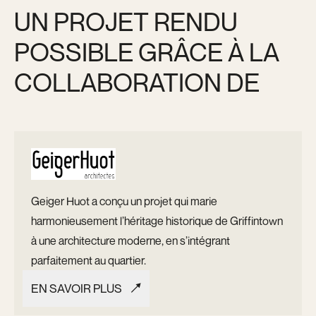
UN PROJET RENDU
POSSIBLE GRÂCE À LA
COLLABORATION DE
Geiger Huot a conçu un projet qui marie
harmonieusement l’héritage historique de Griffintown
à une architecture moderne, en s’intégrant
parfaitement au quartier.
EN SAVOIR PLUS
EN SAVOIR PLUS