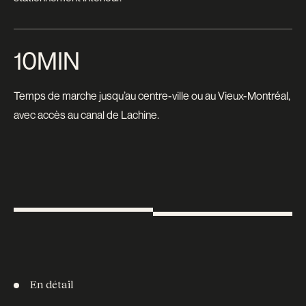
10MIN
Temps de marche jusqu’au centre-ville ou au Vieux-Montréal,
avec accès au canal de Lachine.
En détail