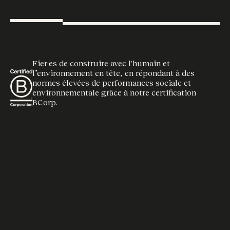
Fier·es de construire avec l'humain et
l’environnement en tête, en répondant à des
normes élevées de performances sociale et
environnementale grâce à notre certification
BCorp.