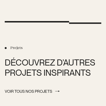
Projets
DÉCOUVREZ D’AUTRES
PROJETS INSPIRANTS
VOIR TOUS NOS PROJETS
VOIR TOUS NOS PROJETS