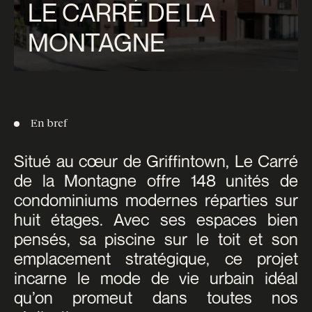
LE CARRÉ DE LA
MONTAGNE
En bref
Situé au cœur de Griffintown, Le Carré
de la Montagne offre 148 unités de
condominiums modernes réparties sur
huit étages. Avec ses espaces bien
pensés, sa piscine sur le toit et son
emplacement stratégique, ce projet
incarne le mode de vie urbain idéal
qu’on promeut dans toutes nos