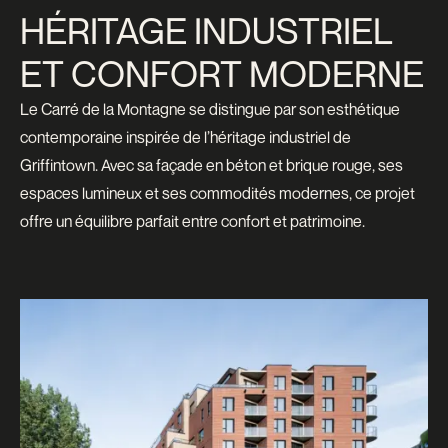
HÉRITAGE INDUSTRIEL
ET CONFORT MODERNE
Le Carré de la Montagne se distingue par son esthétique
contemporaine inspirée de l’héritage industriel de
Griffintown. Avec sa façade en béton et brique rouge, ses
espaces lumineux et ses commodités modernes, ce projet
offre un équilibre parfait entre confort et patrimoine.