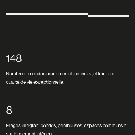
148
Nombre de condos modernes et lumineux, offrant une
qualité de vie exceptionnelle.
8
Étages intégrant condos, penthouses, espaces communs et
stationnement intérieur.