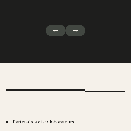
Partenaires et collaborateurs