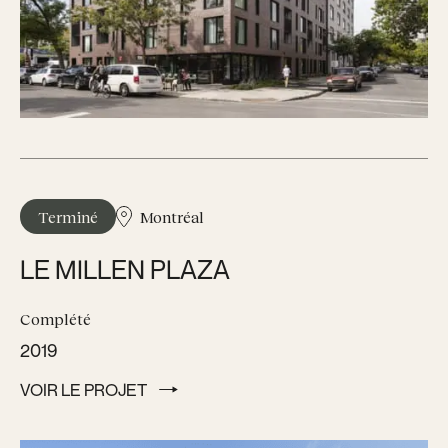
Terminé
Montréal
LE MILLEN PLAZA
Complété
2019
VOIR LE PROJET
VOIR LE PROJET