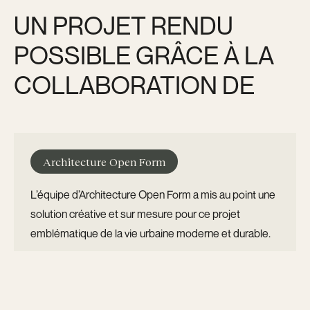
UN PROJET RENDU
POSSIBLE GRÂCE À LA
COLLABORATION DE
Architecture Open Form
L’équipe d’Architecture Open Form a mis au point une
solution créative et sur mesure pour ce projet
emblématique de la vie urbaine moderne et durable.