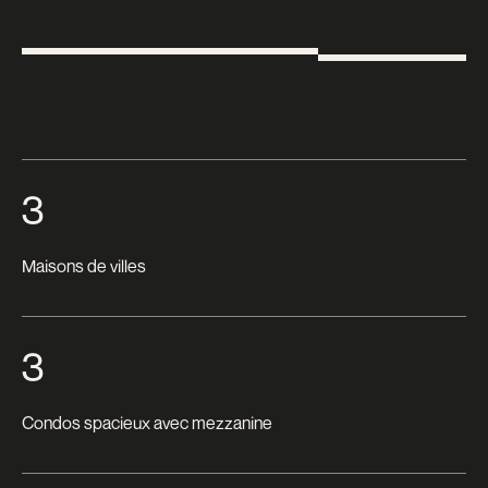
3
Maisons de villes
3
Condos spacieux avec mezzanine