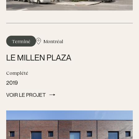
Terminé
Montréal
LE MILLEN PLAZA
Complété
2019
VOIR LE PROJET
VOIR LE PROJET