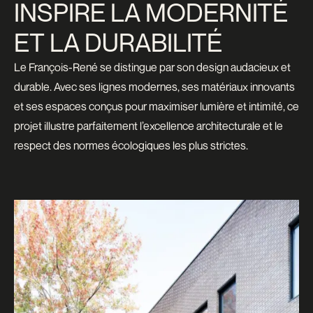
INSPIRE LA MODERNITÉ
ET LA DURABILITÉ
Le François-René se distingue par son design audacieux et
durable. Avec ses lignes modernes, ses matériaux innovants
et ses espaces conçus pour maximiser lumière et intimité, ce
projet illustre parfaitement l’excellence architecturale et le
respect des normes écologiques les plus strictes.