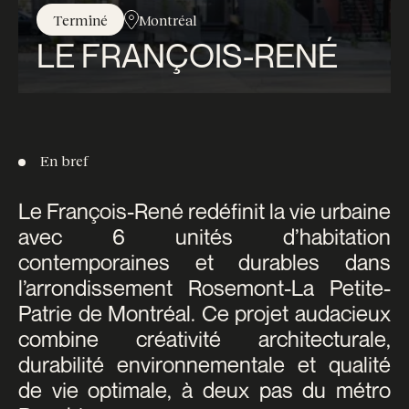
Terminé
Montréal
LE FRANÇOIS-RENÉ
En bref
Le François-René redéfinit la vie urbaine
avec 6 unités d’habitation
contemporaines et durables dans
l’arrondissement Rosemont-La Petite-
Patrie de Montréal. Ce projet audacieux
combine créativité architecturale,
durabilité environnementale et qualité
de vie optimale, à deux pas du métro