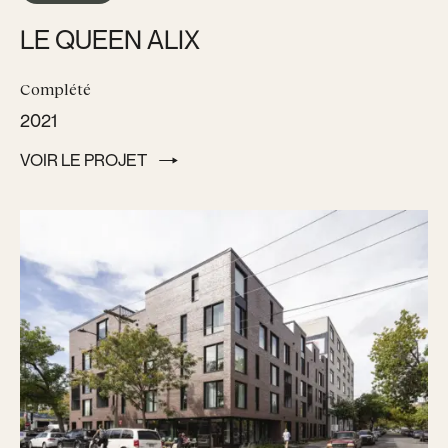
LE QUEEN ALIX
Complété
2021
VOIR LE PROJET
VOIR LE PROJET