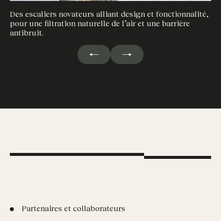
Des escaliers novateurs alliant design et fonctionnalité,
pour une filtration naturelle de l’air et une barrière
antibruit.
Partenaires et collaborateurs