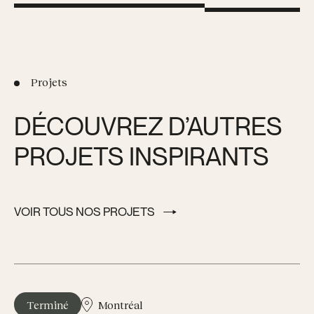
Projets
DÉCOUVREZ D’AUTRES
PROJETS INSPIRANTS
VOIR TOUS NOS PROJETS
VOIR TOUS NOS PROJETS
Terminé
Montréal