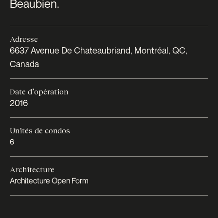
Beaubien.
Adresse
6637 Avenue De Chateaubriand, Montréal, QC,
Canada
Date d’opération
2016
Unités de condos
6
Architecture
Architecture Open Form