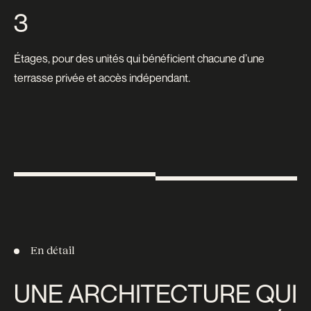
3
Étages, pour des unités qui bénéficient chacune d’une
terrasse privée et accès indépendant.
En détail
UNE ARCHITECTURE QUI