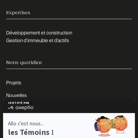
Expertises
Développement et construction
Gestion d’immeuble et d’actifs
Notre quotidien
Projets
Nouvelles
Carrières
Impact
À propos