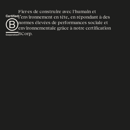
Fier·es de construire avec l'humain et
l’environnement en tête, en répondant à des
normes élevées de performances sociale et
environnementale grâce à notre certification
BCorp.