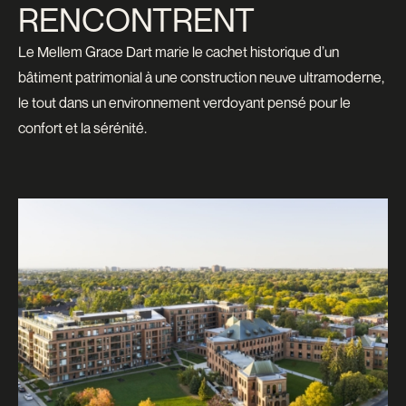
RENCONTRENT
Le Mellem Grace Dart marie le cachet historique d’un
bâtiment patrimonial à une construction neuve ultramoderne,
le tout dans un environnement verdoyant pensé pour le
confort et la sérénité.