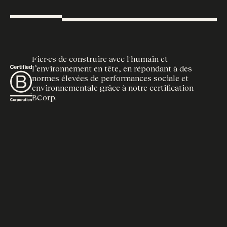
Fier·es de construire avec l'humain et
l’environnement en tête, en répondant à des
normes élevées de performances sociale et
environnementale grâce à notre certification
BCorp.