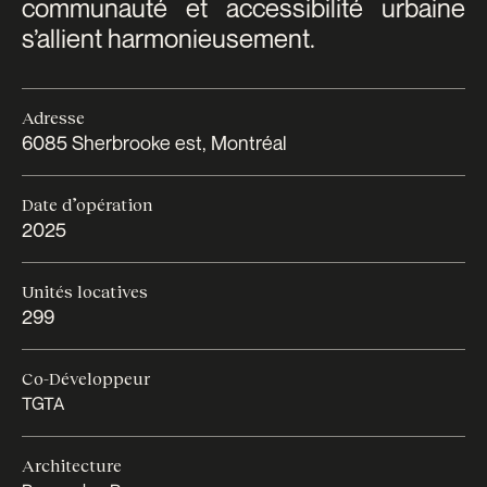
communauté et accessibilité urbaine
s’allient harmonieusement.
Adresse
6085 Sherbrooke est, Montréal
Date d’opération
2025
Unités locatives
299
Co-Développeur
TGTA
Architecture