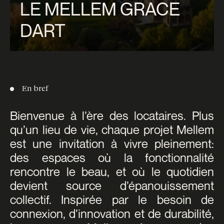
LE MELLEM GRACE
DART
En bref
Bienvenue à l’ère des locataires. Plus
qu’un lieu de vie, chaque projet Mellem
est une invitation à vivre pleinement:
des espaces où la fonctionnalité
rencontre le beau, et où le quotidien
devient source d’épanouissement
collectif. Inspirée par le besoin de
connexion, d’innovation et de durabilité,