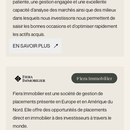
patiente, une gestion engagée et une excellente
capacité d’analyse des marchés ainsi que des milieux
dans lesquels nous investissons nous permettent de
saisir les bonnes occasions et d’optimiser rapidement
les actifs acquis.
EN SAVOIR PLUS
EN SAVOIR PLUS
Fiera Immobilier
Fiera Immobilier est une société de gestion de
placements présente en Europe et en Amérique du
Nord. Elle offre des opportunités de placements
direct en immobilier à des investisseurs à travers le
monde.