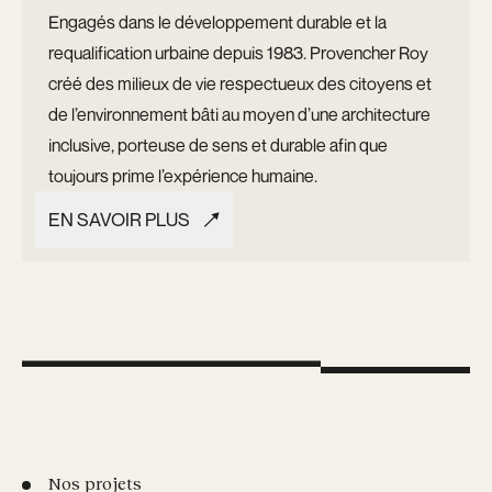
Engagés dans le développement durable et la
requalification urbaine depuis 1983. Provencher Roy
créé des milieux de vie respectueux des citoyens et
de l’environnement bâti au moyen d’une architecture
inclusive, porteuse de sens et durable afin que
toujours prime l’expérience humaine.
EN SAVOIR PLUS
EN SAVOIR PLUS
Nos projets