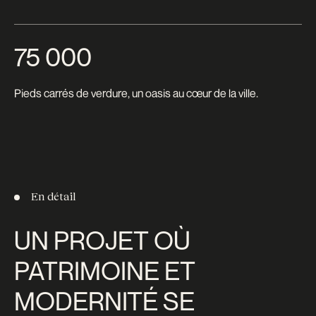
75 000
Pieds carrés de verdure, un oasis au cœur de la ville.
En détail
UN PROJET OÙ
PATRIMOINE ET
MODERNITÉ SE