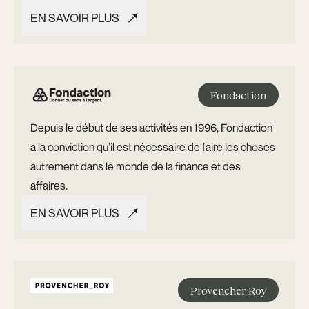
EN SAVOIR PLUS
EN SAVOIR PLUS
Fondaction
Depuis le début de ses activités en 1996, Fondaction
a la conviction qu’il est nécessaire de faire les choses
autrement dans le monde de la finance et des
affaires.
EN SAVOIR PLUS
EN SAVOIR PLUS
Provencher Roy