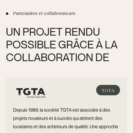
Partenaires et collaborateurs
UN PROJET RENDU
POSSIBLE GRÂCE À LA
COLLABORATION DE
TGTA
Depuis 1989, la société TGTA est associée à des
projets novateurs et à succès qui attirent des
locataires et des acheteurs de qualité. Une approche