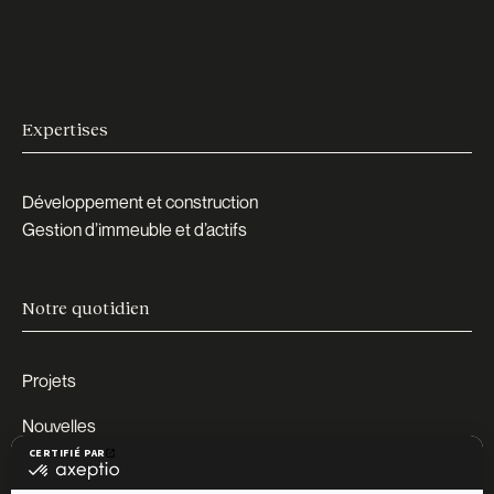
Expertises
Développement et construction
Gestion d’immeuble et d’actifs
Notre quotidien
Projets
Nouvelles
Carrières