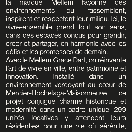
la marque Mellem façonne des
environnements qui rassemblent,
inspirent et respectent leur milieu. Ici, le
vivre-ensemble prend tout son sens,
dans des espaces conçus pour grandir,
créer et partager, en harmonie avec les
défis et les promesses de demain.
Avec le Mellem Grace Dart, on réinvente
l’art de vivre en ville, entre patrimoine et
innovation. Installé dans un
environnement verdoyant au cœur de
Mercier-Hochelaga-Maisonneuve, ce
projet conjugue charme historique et
modernité dans un cadre unique. 299
unités locatives y attendent leurs
résident·es pour une vie où sérénité,