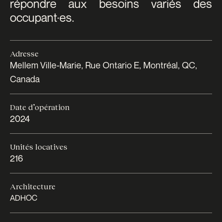
répondre aux besoins variés des
occupant·es.
Adresse
Mellem Ville-Marie, Rue Ontario E, Montréal, QC,
Canada
Date d’opération
2024
Unités locatives
216
Architecture
ADHOC