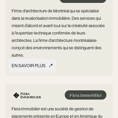
Firme d’architecture de Montréal qui se spécialise
dans la revalorisation immobilière. Des services qui
misent d’abord et avant tout sur la créativité associée
à l’expertise technique confirmée de leurs
architectes. La firme d’architecture montréalaise
conçoit des environnements qui se distinguent des
autres.
EN SAVOIR PLUS
EN SAVOIR PLUS
Fiera Immobilier
Fiera Immobilier est une société de gestion de
placements présente en Europe et en Amérique du