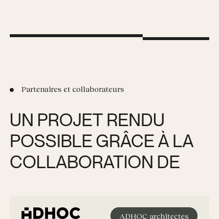
Partenaires et collaborateurs
UN PROJET RENDU
POSSIBLE GRÂCE À LA
COLLABORATION DE
ADHOC architectes