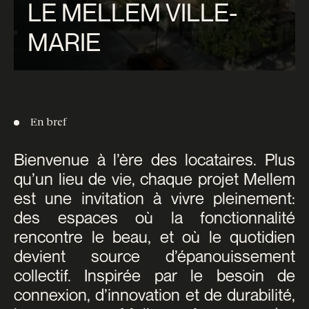
LE MELLEM VILLE-
MARIE
En bref
Bienvenue à l’ère des locataires. Plus
qu’un lieu de vie, chaque projet Mellem
est une invitation à vivre pleinement:
des espaces où la fonctionnalité
rencontre le beau, et où le quotidien
devient source d’épanouissement
collectif. Inspirée par le besoin de
connexion, d’innovation et de durabilité,