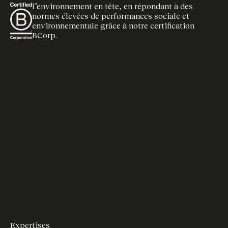
l’environnement en tête, en répondant à des
normes élevées de performances sociale et
environnementale grâce à notre certification
BCorp.
Expertises