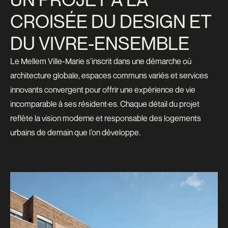
CROISÉE DU DESIGN ET
DU VIVRE-ENSEMBLE
Le Mellem Ville-Marie s’inscrit dans une démarche où
architecture globale, espaces communs variés et services
innovants convergent pour offrir une expérience de vie
incomparable à ses résident·es. Chaque détail du projet
reflète la vision moderne et responsable des logements
urbains de demain que l’on développe.