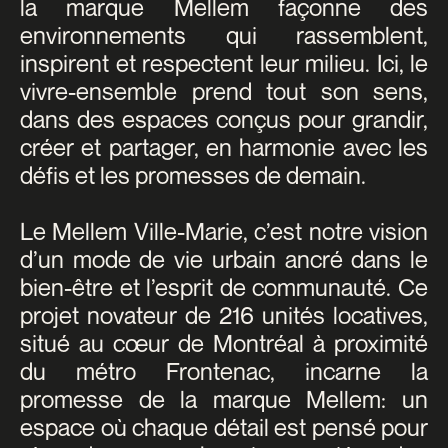
la marque Mellem façonne des
environnements qui rassemblent,
inspirent et respectent leur milieu. Ici, le
vivre-ensemble prend tout son sens,
dans des espaces conçus pour grandir,
créer et partager, en harmonie avec les
défis et les promesses de demain.
Le Mellem Ville-Marie, c’est notre vision
d’un mode de vie urbain ancré dans le
bien-être et l’esprit de communauté. Ce
projet novateur de 216 unités locatives,
situé au cœur de Montréal à proximité
du métro Frontenac, incarne la
promesse de la marque Mellem: un
espace où chaque détail est pensé pour