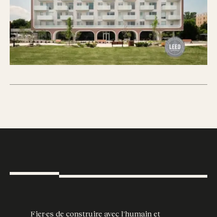
Fier·es de construire avec l'humain et