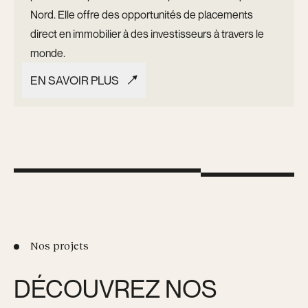
Nord. Elle offre des opportunités de placements
direct en immobilier à des investisseurs à travers le
monde.
EN SAVOIR PLUS
EN SAVOIR PLUS
Nos projets
DÉCOUVREZ NOS