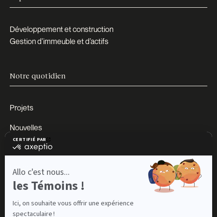
Développement et construction
Gestion d’immeuble et d’actifs
Notre quotidien
Projets
Nouvelles
Carrières
Impact
À propos
Contact