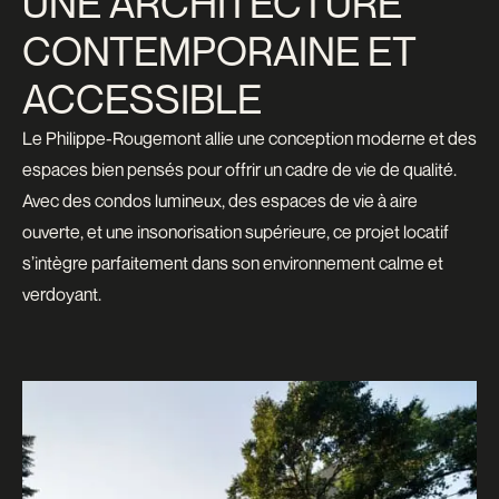
UNE ARCHITECTURE
CONTEMPORAINE ET
ACCESSIBLE
Le Philippe-Rougemont allie une conception moderne et des
espaces bien pensés pour offrir un cadre de vie de qualité.
Avec des condos lumineux, des espaces de vie à aire
ouverte, et une insonorisation supérieure, ce projet locatif
s’intègre parfaitement dans son environnement calme et
verdoyant.