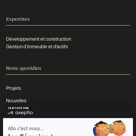
Expertises
Développement et construction
Gestion d’immeuble et d’actifs
Notre quotidien
Projets
Nouvelles
Carrières
Impact