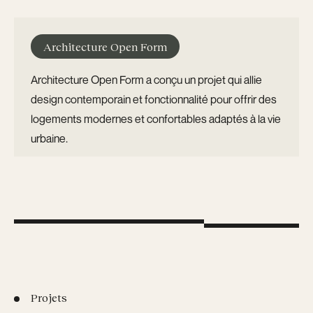
Architecture Open Form
Architecture Open Form a conçu un projet qui allie
design contemporain et fonctionnalité pour offrir des
logements modernes et confortables adaptés à la vie
urbaine.
Projets