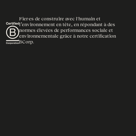
Fier·es de construire avec l'humain et
l’environnement en tête, en répondant à des
normes élevées de performances sociale et
environnementale grâce à notre certification
BCorp.