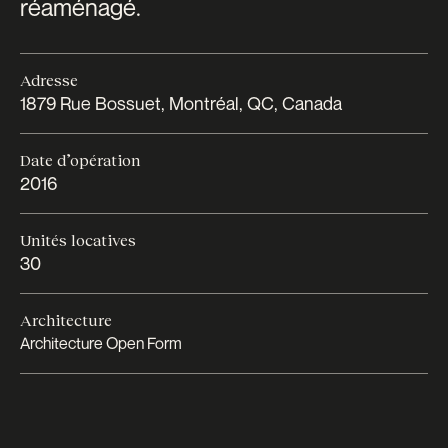
réaménagé.
Adresse
1879 Rue Bossuet, Montréal, QC, Canada
Date d’opération
2016
Unités locatives
30
Architecture
Architecture Open Form