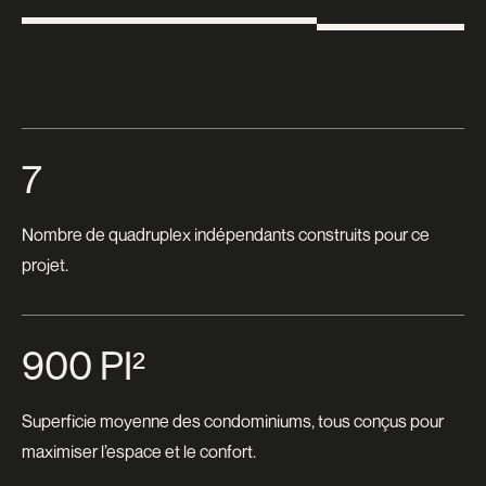
7
Nombre de quadruplex indépendants construits pour ce
projet.
900 PI²
Superficie moyenne des condominiums, tous conçus pour
maximiser l’espace et le confort.