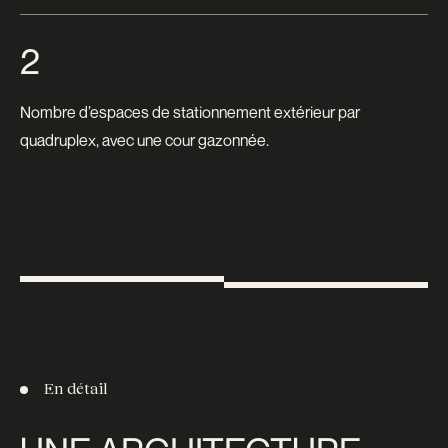
2
Nombre d’espaces de stationnement extérieur par
quadruplex, avec une cour gazonnée.
En détail