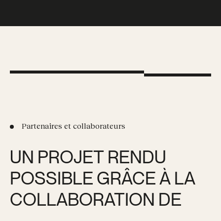
Partenaires et collaborateurs
UN PROJET RENDU
POSSIBLE GRÂCE À LA
COLLABORATION DE