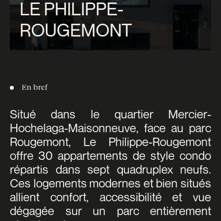
LE PHILIPPE-
ROUGEMONT
En bref
Situé dans le quartier Mercier-
Hochelaga-Maisonneuve, face au parc
Rougemont, Le Philippe-Rougemont
offre 30 appartements de style condo
répartis dans sept quadruplex neufs.
Ces logements modernes et bien situés
allient confort, accessibilité et vue
dégagée sur un parc entièrement