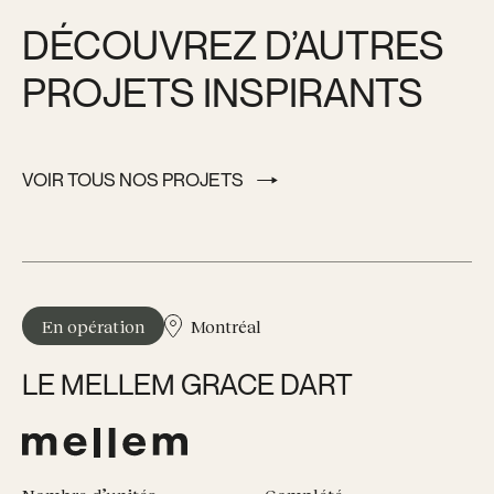
DÉCOUVREZ D’AUTRES
PROJETS INSPIRANTS
VOIR TOUS NOS PROJETS
VOIR TOUS NOS PROJETS
En opération
Montréal
LE MELLEM GRACE DART