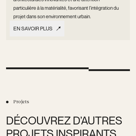
particulière à la matérialité, favorisant l’intégration du
projet dans son environnement urbain.
EN SAVOIR PLUS
EN SAVOIR PLUS
Projets
DÉCOUVREZ D’AUTRES
PROJETS INSPIRANTS