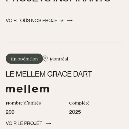
VOIR TOUS NOS PROJETS
VOIR TOUS NOS PROJETS
En opération
Montréal
LE MELLEM GRACE DART
Nombre d’unités
Complété
299
2025
VOIR LE PROJET