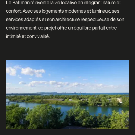
Le Raftman réinvente la vie locative en intégrant nature et
confort. Avec ses logements modernes et lumineux, ses
services adaptés et son architecture respectueuse de son
environnement, ce projet offre un équilibre parfait entre
intimité et convivialité.