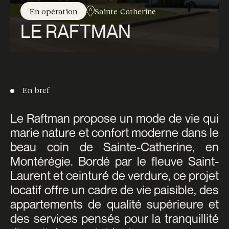
En opération
Sainte-Catherine
LE RAFTMAN
En bref
Le Raftman propose un mode de vie qui
marie nature et confort moderne dans le
beau coin de Sainte-Catherine, en
Montérégie. Bordé par le fleuve Saint-
Laurent et ceinturé de verdure, ce projet
locatif offre un cadre de vie paisible, des
appartements de qualité supérieure et
des services pensés pour la tranquillité