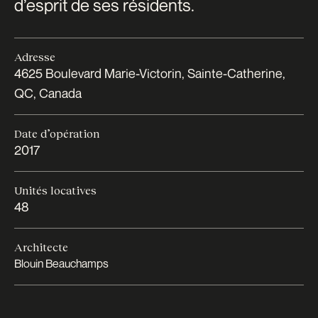
d’esprit de ses résidents.
Adresse
4625 Boulevard Marie-Victorin, Sainte-Catherine,
QC, Canada
Date d’opération
2017
Unités locatives
48
Architecte
Blouin Beauchamps