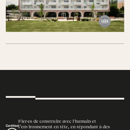
Fier·es de construire avec l'humain et
l’environnement en tête, en répondant à des