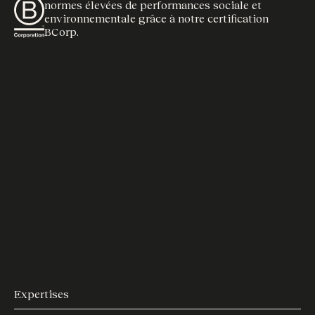
normes élevées de performances sociale et
environnementale grâce à notre certification
BCorp.
Expertises