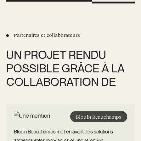
Partenaires et collaborateurs
UN PROJET RENDU
POSSIBLE GRÂCE À LA
COLLABORATION DE
Blouin Beauchamps
Blouin Beauchamps met en avant des solutions
architecturales innovantes et une attention