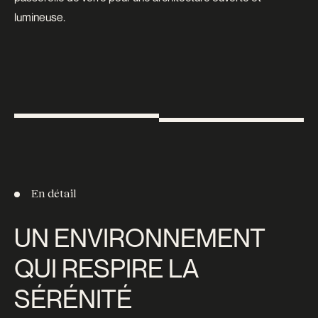
lumineuse.
En détail
UN ENVIRONNEMENT
QUI RESPIRE LA
SÉRÉNITÉ