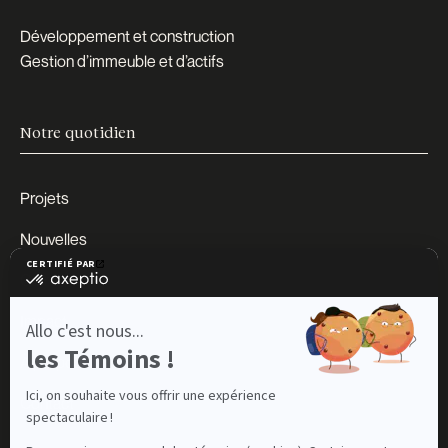
Développement et construction
Gestion d’immeuble et d’actifs
Notre quotidien
Projets
Nouvelles
Carrières
Impact
À propos
Contact