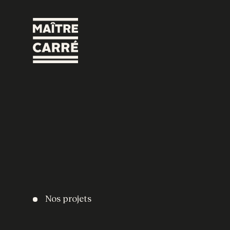
Nos projets