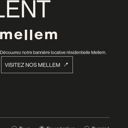
LENT
Découvrez notre bannière locative résidentielle Mellem.
VISITEZ NOS MELLEM
VISITEZ NOS MELLEM